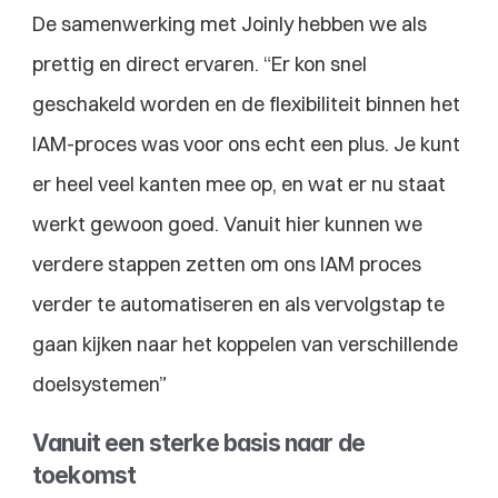
De samenwerking met Joinly hebben we als 
prettig en direct ervaren. “Er kon snel 
geschakeld worden en de flexibiliteit binnen het 
IAM-proces was voor ons echt een plus. Je kunt 
er heel veel kanten mee op, en wat er nu staat 
werkt gewoon goed. Vanuit hier kunnen we 
verdere stappen zetten om ons IAM proces 
verder te automatiseren en als vervolgstap te 
gaan kijken naar het koppelen van verschillende 
doelsystemen”
Vanuit een sterke basis naar de 
toekomst