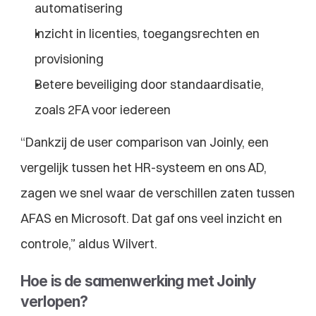
automatisering
Inzicht in licenties, toegangsrechten en 
provisioning
Betere beveiliging door standaardisatie, 
zoals 2FA voor iedereen
“Dankzij de user comparison van Joinly, een 
vergelijk tussen het HR-systeem en ons AD, 
zagen we snel waar de verschillen zaten tussen 
AFAS en Microsoft. Dat gaf ons veel inzicht en 
controle,” aldus Wilvert.
Hoe is de samenwerking met Joinly 
verlopen?​