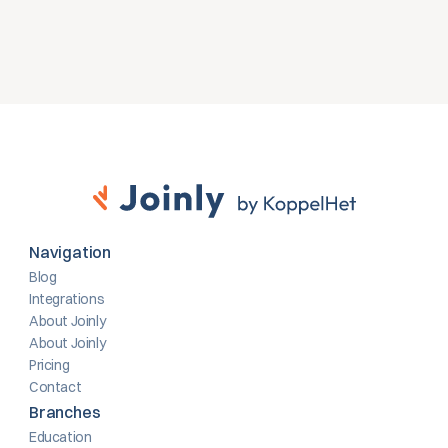
Contact opnemen
Navigation
Blog
Integrations
About Joinly
About Joinly
Pricing
Contact
Branches
Education