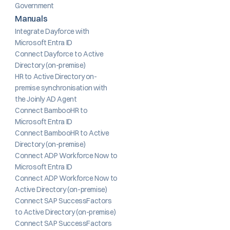
Government
Manuals
Integrate Dayforce with 
Microsoft Entra ID
Connect Dayforce to Active 
Directory (on-premise)
HR to Active Directory on-
premise synchronisation with 
the Joinly AD Agent
Connect BambooHR to 
Microsoft Entra ID
Connect BambooHR to Active 
Directory (on-premise)
Connect ADP Workforce Now to 
Microsoft Entra ID
Connect ADP Workforce Now to 
Active Directory (on-premise)
Connect SAP SuccessFactors 
to Active Directory (on-premise)
Connect SAP SuccessFactors 