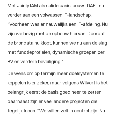
Met Joinly IAM als solide basis, bouwt DAEL nu 
verder aan een volwassen IT-landschap. 
“Voorheen was er nauwelijks een IT-afdeling. Nu 
zijn we bezig met de opbouw hiervan. Doordat 
de brondata nu klopt, kunnen we nu aan de slag 
met functieprofielen, dynamische groepen per 
BV en verdere beveiliging.”
De wens om op termijn meer doelsystemen te 
koppelen is er zeker, maar volgens Wilvert is het 
belangrijk eerst de basis goed neer te zetten, 
daarnaast zijn er veel andere projecten die 
tegelijk lopen. “We willen zelf in control zijn. Nu 