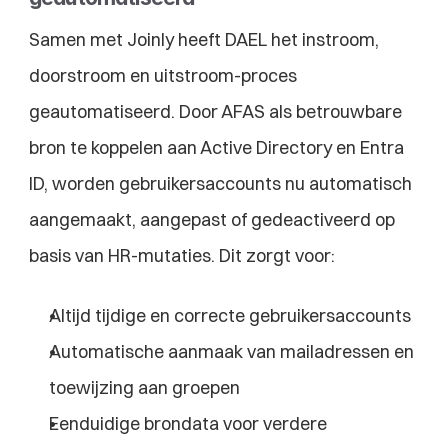
Samen met Joinly heeft DAEL het instroom, 
doorstroom en uitstroom-proces 
geautomatiseerd. Door AFAS als betrouwbare 
bron te koppelen aan Active Directory en Entra 
ID, worden gebruikersaccounts nu automatisch 
aangemaakt, aangepast of gedeactiveerd op 
basis van HR-mutaties. Dit zorgt voor:
Altijd tijdige en correcte gebruikersaccounts
Automatische aanmaak van mailadressen en 
toewijzing aan groepen
Eenduidige brondata voor verdere 