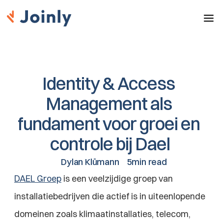
Identity & Access 
Management als 
fundament voor groei en 
controle bij Dael
Dylan Klümann
5min read
DAEL Groep
 is een veelzijdige groep van 
installatiebedrijven die actief is in uiteenlopende 
domeinen zoals klimaatinstallaties, telecom, 