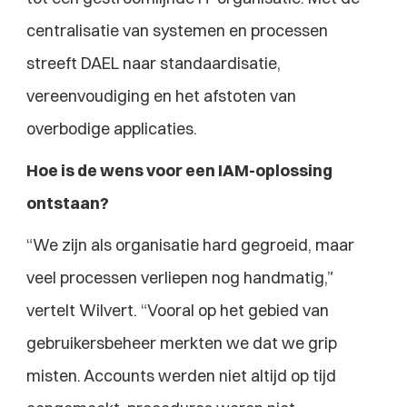
centralisatie van systemen en processen 
streeft DAEL naar standaardisatie, 
vereenvoudiging en het afstoten van 
overbodige applicaties.
Hoe is de wens voor een IAM-oplossing 
ontstaan?
“We zijn als organisatie hard gegroeid, maar 
veel processen verliepen nog handmatig,” 
vertelt Wilvert. “Vooral op het gebied van 
gebruikersbeheer merkten we dat we grip 
misten. Accounts werden niet altijd op tijd 