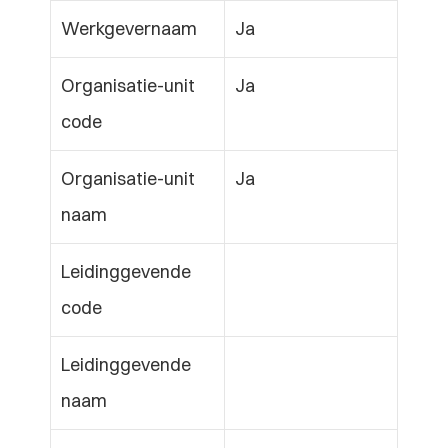
Werkgevernaam
Ja
Organisatie-unit 
Ja
code
Organisatie-unit 
Ja
naam
Leidinggevende 
code
Leidinggevende 
naam