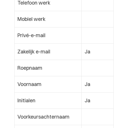
Telefoon werk
Mobiel werk
Privé-e-mail
Zakelijk e-mail
Ja
Roepnaam
Voornaam
Ja
Initialen
Ja
Voorkeursachternaam