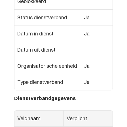
Geblokkeerd
Status dienstverband
Ja
Datum in dienst
Ja
Datum uit dienst
Organisatorische eenheid
Ja
Type dienstverband
Ja
Dienstverbandgegevens
Veldnaam
Verplicht