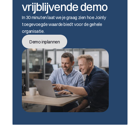
vrijblijvende demo
In 30 minuten laat we je graag zien hoe Joinly 
toegevoegde waarde biedt voor de gehele 
organisatie.
Demo inplannen