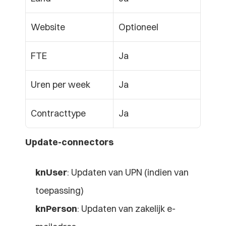
Website
Optioneel
FTE
Ja
Uren per week
Ja
Contracttype
Ja
Update-connectors
knUser
: Updaten van UPN (indien van 
toepassing)
knPerson
: Updaten van zakelijk e-