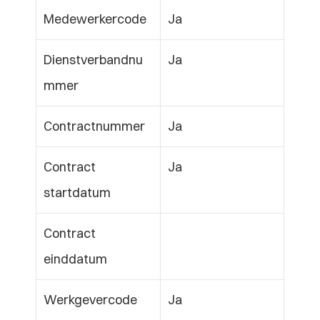
Medewerkercode
Ja
Dienstverbandnu
Ja
mmer
Contractnummer
Ja
Contract 
Ja
startdatum
Contract 
einddatum
Werkgevercode
Ja