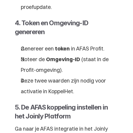
proefupdate.
4. Token en Omgeving-ID 
genereren
Genereer een 
token
 in AFAS Profit.
Noteer de 
Omgeving-ID
 (staat in de 
Profit-omgeving).
Deze twee waarden zijn nodig voor 
activatie in KoppelHet.
5. De AFAS koppeling instellen in 
het Joinly Platform
Ga naar je AFAS integratie in het Joinly 