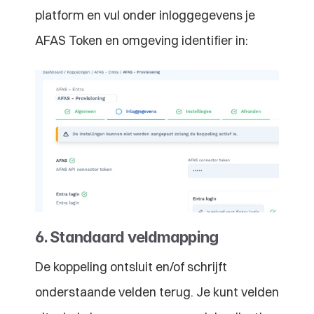
platform en vul onder inloggegevens je 
AFAS Token en omgeving identifier in: 
6. Standaard veldmapping
De koppeling ontsluit en/of schrijft 
onderstaande velden terug. Je kunt velden 