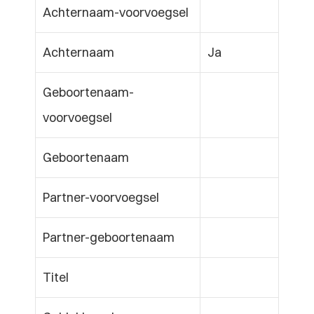
Achternaam-voorvoegsel
Achternaam
Ja
Geboortenaam-
voorvoegsel
Geboortenaam
Partner-voorvoegsel
Partner-geboortenaam
Titel