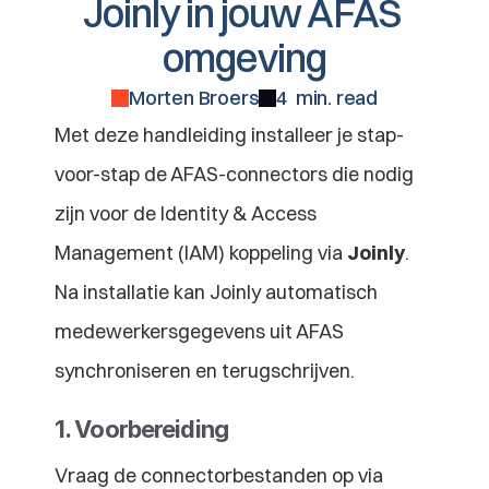
Joinly in jouw AFAS 
omgeving
Morten Broers
4  min. read
Met deze handleiding installeer je stap-
voor-stap de AFAS-connectors die nodig 
zijn voor de Identity & Access 
Management (IAM) koppeling via 
Joinly
. 
Na installatie kan Joinly automatisch 
medewerkersgegevens uit AFAS 
synchroniseren en terugschrijven.
1. Voorbereiding
Vraag de connectorbestanden op via 