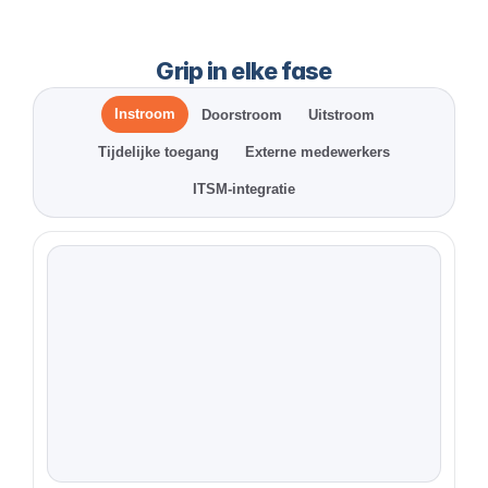
Grip in elke fase
Instroom
Doorstroom
Uitstroom
Tijdelijke toegang
Externe medewerkers
ITSM-integratie