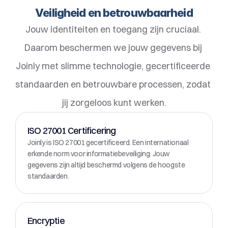
Veiligheid en betrouwbaarheid
Jouw identiteiten en toegang zijn cruciaal. 
Daarom beschermen we jouw gegevens bij 
Joinly met slimme technologie, gecertificeerde 
standaarden en betrouwbare processen, zodat 
jij zorgeloos kunt werken.
ISO 27001 Certificering
Joinly is ISO 27001 gecertificeerd. Een internationaal 
erkende norm voor informatiebeveiliging. Jouw 
gegevens zijn altijd beschermd volgens de hoogste 
standaarden.
Encryptie