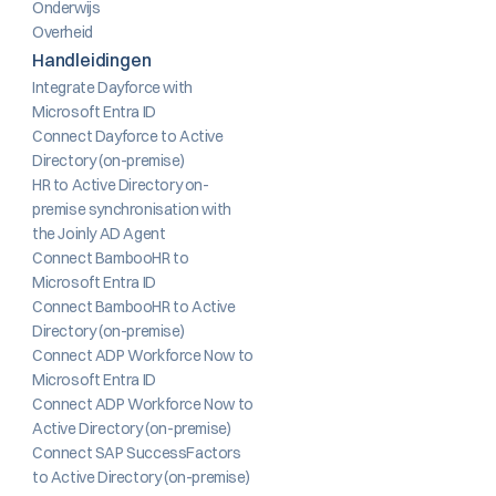
Onderwijs
Overheid
Handleidingen
Integrate Dayforce with 
Microsoft Entra ID
Connect Dayforce to Active 
Directory (on-premise)
HR to Active Directory on-
premise synchronisation with 
the Joinly AD Agent
Connect BambooHR to 
Microsoft Entra ID
Connect BambooHR to Active 
Directory (on-premise)
Connect ADP Workforce Now to 
Microsoft Entra ID
Connect ADP Workforce Now to 
Active Directory (on-premise)
Connect SAP SuccessFactors 
to Active Directory (on-premise)