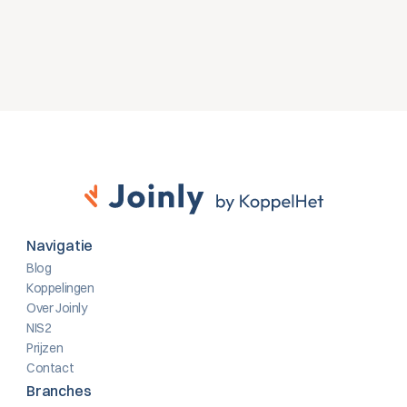
Contact opnemen
Navigatie
Blog
Koppelingen
Over Joinly
NIS2
Prijzen
Contact
Branches