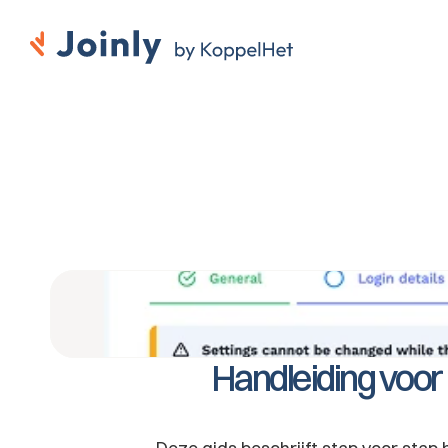
Handleiding voor