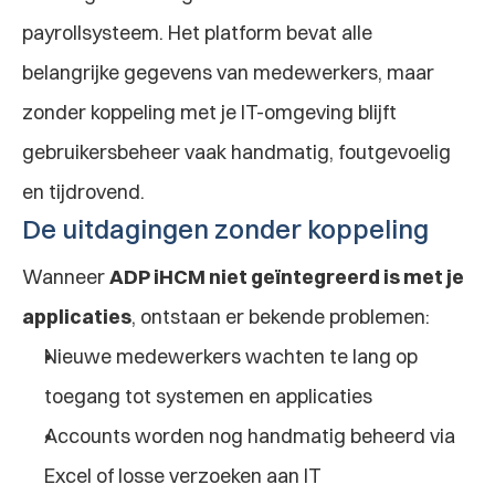
payrollsysteem. Het platform bevat alle 
belangrijke gegevens van medewerkers, maar 
zonder koppeling met je IT-omgeving blijft 
gebruikersbeheer vaak handmatig, foutgevoelig 
en tijdrovend.
De uitdagingen zonder koppeling
Wanneer 
ADP iHCM niet geïntegreerd is met je 
applicaties
, ontstaan er bekende problemen:
Nieuwe medewerkers wachten te lang op 
toegang tot systemen en applicaties
Accounts worden nog handmatig beheerd via 
Excel of losse verzoeken aan IT