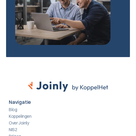
Navigatie
Blog
Koppelingen
Over Joinly
NIS2