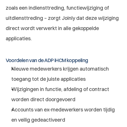
zoals een indiensttreding, functiewijziging of 
uitdiensttreding – zorgt Joinly dat deze wijziging 
direct wordt verwerkt in alle gekoppelde 
applicaties.
Voordelen van de ADP iHCM koppeling
Nieuwe medewerkers krijgen automatisch 
toegang tot de juiste applicaties
Wijzigingen in functie, afdeling of contract 
worden direct doorgevoerd
Accounts van ex-medewerkers worden tijdig 
en veilig gedeactiveerd