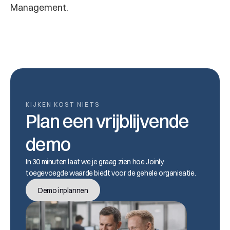
Management.
KIJKEN KOST NIETS
Plan een vrijblijvende 
demo
In 30 minuten laat we je graag zien hoe Joinly 
toegevoegde waarde biedt voor de gehele organisatie.
Demo inplannen