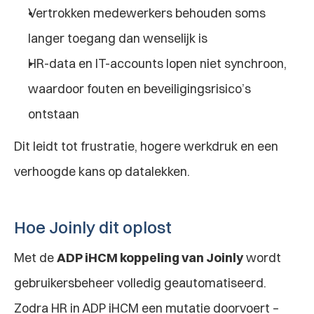
Vertrokken medewerkers behouden soms 
langer toegang dan wenselijk is
HR-data en IT-accounts lopen niet synchroon, 
waardoor fouten en beveiligingsrisico’s 
ontstaan
Dit leidt tot frustratie, hogere werkdruk en een 
verhoogde kans op datalekken.
Hoe Joinly dit oplost
Met de 
ADP iHCM koppeling van Joinly
 wordt 
gebruikersbeheer volledig geautomatiseerd. 
Zodra HR in ADP iHCM een mutatie doorvoert – 