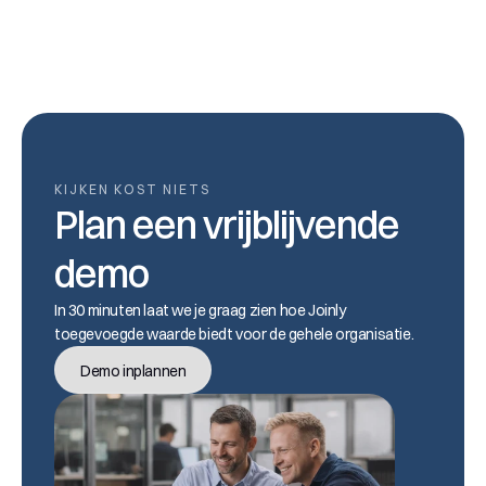
KIJKEN KOST NIETS
Plan een vrijblijvende 
demo
In 30 minuten laat we je graag zien hoe Joinly 
toegevoegde waarde biedt voor de gehele organisatie.
Demo inplannen