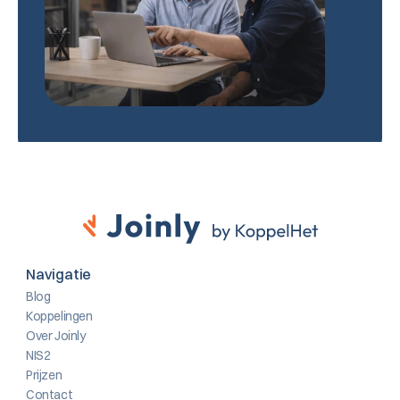
Navigatie
Blog
Koppelingen
Over Joinly
NIS2
Prijzen
Contact