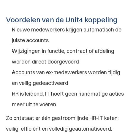
Voordelen van de Unit4 koppeling
Nieuwe medewerkers krijgen automatisch de 
juiste accounts
Wijzigingen in functie, contract of afdeling 
worden direct doorgevoerd
Accounts van ex-medewerkers worden tijdig 
en veilig gedeactiveerd
HR is leidend, IT hoeft geen handmatige acties 
meer uit te voeren
Zo ontstaat er één gestroomlijnde HR-IT keten: 
veilig, efficiënt en volledig geautomatiseerd.