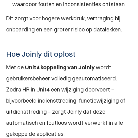
waardoor fouten en inconsistenties ontstaan
Dit zorgt voor hogere werkdruk, vertraging bij 
onboarding en een groter risico op datalekken.
Hoe Joinly dit oplost
Met de 
Unit4 koppeling van Joinly
 wordt 
gebruikersbeheer volledig geautomatiseerd. 
Zodra HR in Unit4 een wijziging doorvoert – 
bijvoorbeeld indiensttreding, functiewijziging of 
uitdiensttreding – zorgt Joinly dat deze 
automatisch en foutloos wordt verwerkt in alle 
gekoppelde applicaties.