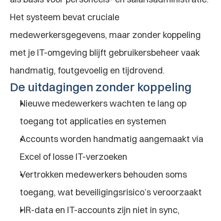
Het systeem bevat cruciale 
medewerkersgegevens, maar zonder koppeling 
met je IT-omgeving blijft gebruikersbeheer vaak 
handmatig, foutgevoelig en tijdrovend.
De uitdagingen zonder koppeling
Nieuwe medewerkers wachten te lang op 
toegang tot applicaties en systemen
Accounts worden handmatig aangemaakt via 
Excel of losse IT-verzoeken
Vertrokken medewerkers behouden soms 
toegang, wat beveiligingsrisico’s veroorzaakt
HR-data en IT-accounts zijn niet in sync, 