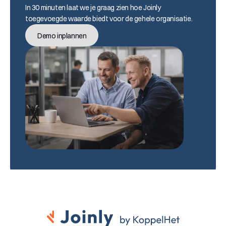
In 30 minuten laat we je graag zien hoe Joinly 
toegevoegde waarde biedt voor de gehele organisatie.
Demo inplannen