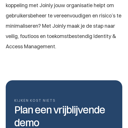
koppeling met Joinly jouw organisatie helpt om 
gebruikersbeheer te vereenvoudigen en risico’s te 
minimaliseren? Met Joinly maak je de stap naar 
veilig, foutloos en toekomstbestendig Identity & 
Access Management.
KIJKEN KOST NIETS
Plan een vrijblijvende 
demo