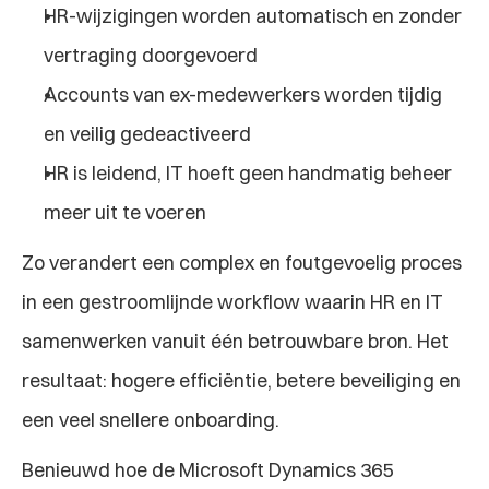
HR-wijzigingen worden automatisch en zonder 
vertraging doorgevoerd
Accounts van ex-medewerkers worden tijdig 
en veilig gedeactiveerd
HR is leidend, IT hoeft geen handmatig beheer 
meer uit te voeren
Zo verandert een complex en foutgevoelig proces 
in een gestroomlijnde workflow waarin HR en IT 
samenwerken vanuit één betrouwbare bron. Het 
resultaat: hogere efficiëntie, betere beveiliging en 
een veel snellere onboarding.
Benieuwd hoe de Microsoft Dynamics 365 