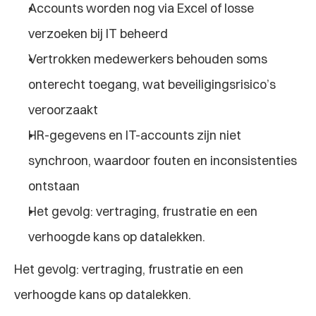
Accounts worden nog via Excel of losse 
verzoeken bij IT beheerd
Vertrokken medewerkers behouden soms 
onterecht toegang, wat beveiligingsrisico’s 
veroorzaakt
HR-gegevens en IT-accounts zijn niet 
synchroon, waardoor fouten en inconsistenties 
ontstaan
Het gevolg: vertraging, frustratie en een 
verhoogde kans op datalekken.
Het gevolg: vertraging, frustratie en een 
verhoogde kans op datalekken.