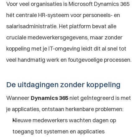
Voor veel organisaties is Microsoft Dynamics 365 
hét centrale HR-systeem voor personeels- en 
salarisadministratie. Het platform bevat alle 
cruciale medewerkersgegevens, maar zonder 
koppeling met je IT-omgeving leidt dit al snel tot 
veel handmatig werk en foutgevoelige processen.
De uitdagingen zonder koppeling
Wanneer 
Dynamics 365
 niet geïntegreerd is met 
je applicaties, ontstaan herkenbare problemen:
Nieuwe medewerkers wachten dagen op 
toegang tot systemen en applicaties