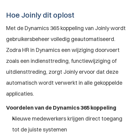
Hoe Joinly dit oplost
Met de Dynamics 365 koppeling van Joinly wordt 
gebruikersbeheer volledig geautomatiseerd. 
Zodra HR in Dynamics een wijziging doorvoert 
zoals een indiensttreding, functiewijziging of 
uitdiensttreding, zorgt Joinly ervoor dat deze 
automatisch wordt verwerkt in alle gekoppelde 
applicaties.
Voordelen van de Dynamics 365 koppeling
Nieuwe medewerkers krijgen direct toegang 
tot de juiste systemen