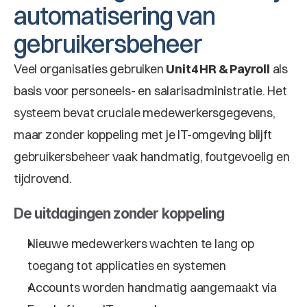
automatisering van 
gebruikersbeheer
Veel organisaties gebruiken 
Unit4 HR & Payroll
 als 
basis voor personeels- en salarisadministratie. Het 
systeem bevat cruciale medewerkersgegevens, 
maar zonder koppeling met je IT-omgeving blijft 
gebruikersbeheer vaak handmatig, foutgevoelig en 
tijdrovend.
De uitdagingen zonder koppeling
Nieuwe medewerkers wachten te lang op 
toegang tot applicaties en systemen
Accounts worden handmatig aangemaakt via 