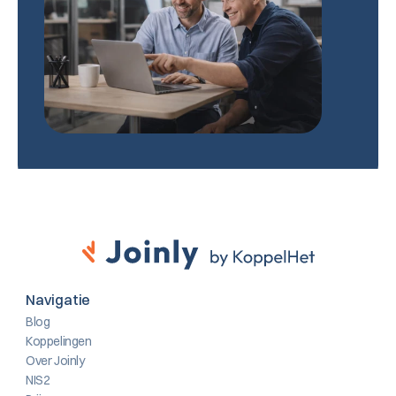
Navigatie
Blog
Koppelingen
Over Joinly
NIS2