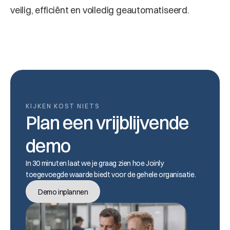
veilig, efficiënt en volledig geautomatiseerd.
KIJKEN KOST NIETS
Plan een vrijblijvende 
demo
In 30 minuten laat we je graag zien hoe Joinly 
toegevoegde waarde biedt voor de gehele organisatie.
Demo inplannen