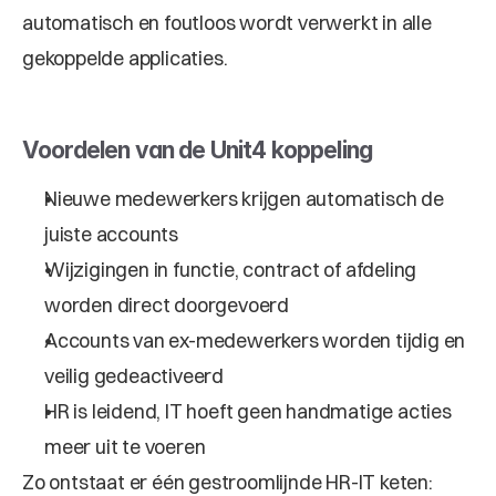
automatisch en foutloos wordt verwerkt in alle 
gekoppelde applicaties.
Voordelen van de Unit4 koppeling
Nieuwe medewerkers krijgen automatisch de 
juiste accounts
Wijzigingen in functie, contract of afdeling 
worden direct doorgevoerd
Accounts van ex-medewerkers worden tijdig en 
veilig gedeactiveerd
HR is leidend, IT hoeft geen handmatige acties 
meer uit te voeren
Zo ontstaat er één gestroomlijnde HR-IT keten: 