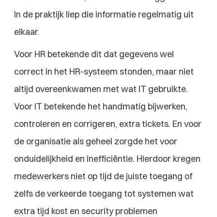
In de praktijk liep die informatie regelmatig uit 
elkaar.
Voor HR betekende dit dat gegevens wel 
correct in het HR-systeem stonden, maar niet 
altijd overeenkwamen met wat IT gebruikte. 
Voor IT betekende het handmatig bijwerken, 
controleren en corrigeren, extra tickets. En voor 
de organisatie als geheel zorgde het voor 
onduidelijkheid en inefficiëntie. Hierdoor kregen 
medewerkers niet op tijd de juiste toegang of 
zelfs de verkeerde toegang tot systemen wat 
extra tijd kost en security problemen 