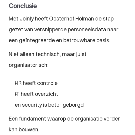
Conclusie
Met Joinly heeft Oosterhof Holman de stap 
gezet van versnipperde personeelsdata naar 
een geïntegreerde en betrouwbare basis.
Niet alleen technisch, maar juist 
organisatorisch:
HR heeft controle
IT heeft overzicht
en security is beter geborgd
Een fundament waarop de organisatie verder 
kan bouwen.