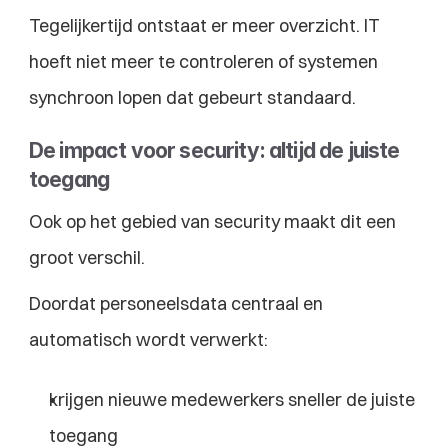
Tegelijkertijd ontstaat er meer overzicht. IT 
hoeft niet meer te controleren of systemen 
synchroon lopen dat gebeurt standaard.
De impact voor security: altijd de juiste 
toegang
Ook op het gebied van security maakt dit een 
groot verschil.
Doordat personeelsdata centraal en 
automatisch wordt verwerkt:
krijgen nieuwe medewerkers sneller de juiste 
toegang