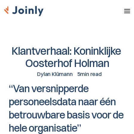
Klantverhaal: Koninklijke 
Oosterhof Holman
Dylan Klümann
5min read
“Van versnipperde 
personeelsdata naar één 
betrouwbare basis voor de 
hele organisatie”