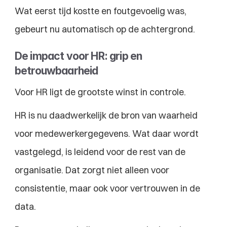
Wat eerst tijd kostte en foutgevoelig was, 
gebeurt nu automatisch op de achtergrond.
De impact voor HR: grip en 
betrouwbaarheid
Voor HR ligt de grootste winst in controle.
HR is nu daadwerkelijk de bron van waarheid 
voor medewerkergegevens. Wat daar wordt 
vastgelegd, is leidend voor de rest van de 
organisatie. Dat zorgt niet alleen voor 
consistentie, maar ook voor vertrouwen in de 
data.