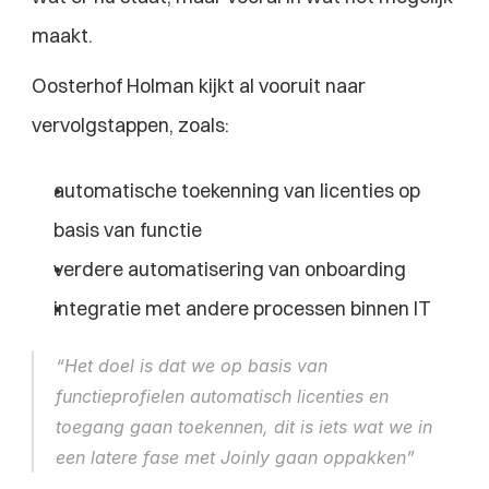
maakt.
Oosterhof Holman kijkt al vooruit naar 
vervolgstappen, zoals:
automatische toekenning van licenties op 
basis van functie
verdere automatisering van onboarding
integratie met andere processen binnen IT
“Het doel is dat we op basis van 
functieprofielen automatisch licenties en 
toegang gaan toekennen, dit is iets wat we in 
een latere fase met Joinly gaan oppakken”