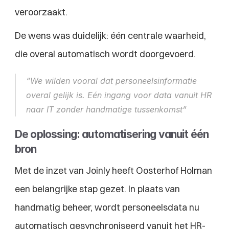
veroorzaakt.
De wens was duidelijk: één centrale waarheid, 
die overal automatisch wordt doorgevoerd.
“We wilden vooral dat personeelsinformatie 
overal gelijk is. Eén ingang voor data vanuit HR 
naar IT zonder handmatige tussenkomst”
De oplossing: automatisering vanuit één 
bron
Met de inzet van Joinly heeft Oosterhof Holman 
een belangrijke stap gezet. In plaats van 
handmatig beheer, wordt personeelsdata nu 
automatisch gesynchroniseerd vanuit het HR-