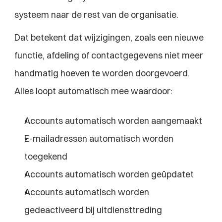
systeem naar de rest van de organisatie.
Dat betekent dat wijzigingen, zoals een nieuwe 
functie, afdeling of contactgegevens niet meer 
handmatig hoeven te worden doorgevoerd. 
Alles loopt automatisch mee waardoor:
Accounts automatisch worden aangemaakt
E-mailadressen automatisch worden 
toegekend
Accounts automatisch worden geüpdatet
Accounts automatisch worden 
gedeactiveerd bij uitdiensttreding