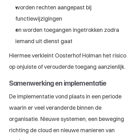
worden rechten aangepast bij 
functiewijzigingen
en worden toegangen ingetrokken zodra 
iemand uit dienst gaat
Hiermee verkleint Oosterhof Holman het risico 
op onjuiste of verouderde toegang aanzienlijk.
Samenwerking en implementatie
De implementatie vond plaats in een periode 
waarin er veel veranderde binnen de 
organisatie. Nieuwe systemen, een beweging 
richting de cloud en nieuwe manieren van 