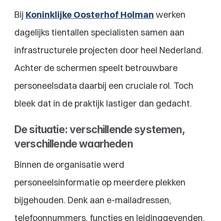
Bij 
Koninklijke Oosterhof Holman
 werken 
dagelijks tientallen specialisten samen aan 
infrastructurele projecten door heel Nederland. 
Achter de schermen speelt betrouwbare 
personeelsdata daarbij een cruciale rol. Toch 
bleek dat in de praktijk lastiger dan gedacht.
De situatie: verschillende systemen, 
verschillende waarheden
Binnen de organisatie werd 
personeelsinformatie op meerdere plekken 
bijgehouden. Denk aan e-mailadressen, 
telefoonnummers, functies en leidinggevenden. 