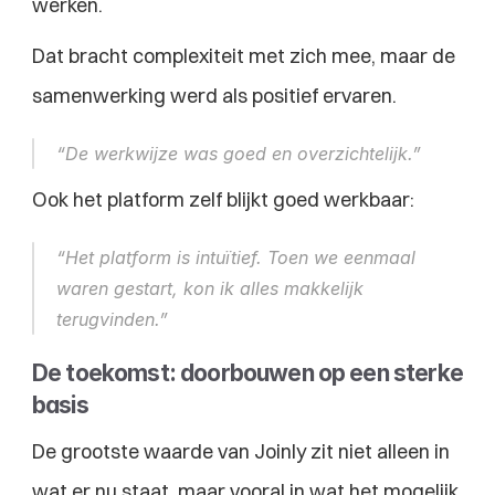
werken.
Dat bracht complexiteit met zich mee, maar de 
samenwerking werd als positief ervaren.
“De werkwijze was goed en overzichtelijk.”
Ook het platform zelf blijkt goed werkbaar:
“Het platform is intuïtief. Toen we eenmaal 
waren gestart, kon ik alles makkelijk 
terugvinden.”
De toekomst: doorbouwen op een sterke 
basis
De grootste waarde van Joinly zit niet alleen in 
wat er nu staat, maar vooral in wat het mogelijk 