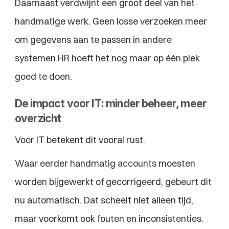
Daarnaast verdwijnt een groot deel van het 
handmatige werk. Geen losse verzoeken meer 
om gegevens aan te passen in andere 
systemen HR hoeft het nog maar op één plek 
goed te doen.
De impact voor IT: minder beheer, meer 
overzicht
Voor IT betekent dit vooral rust.
Waar eerder handmatig accounts moesten 
worden bijgewerkt of gecorrigeerd, gebeurt dit 
nu automatisch. Dat scheelt niet alleen tijd, 
maar voorkomt ook fouten en inconsistenties.