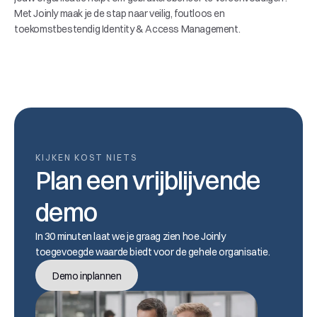
Met Joinly maak je de stap naar veilig, foutloos en 
toekomstbestendig Identity & Access Management.
KIJKEN KOST NIETS
Plan een vrijblijvende 
demo
In 30 minuten laat we je graag zien hoe Joinly 
toegevoegde waarde biedt voor de gehele organisatie.
Demo inplannen