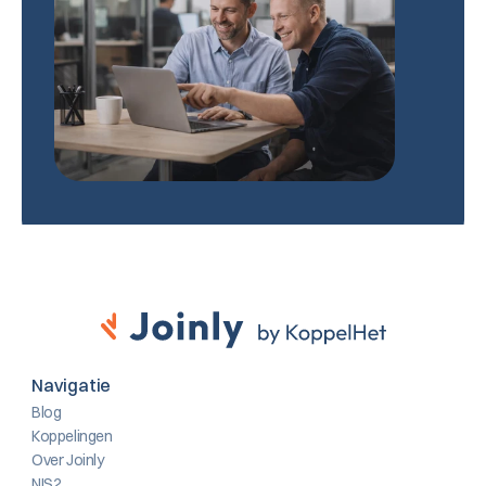
Navigatie
Blog
Koppelingen
Over Joinly
NIS2