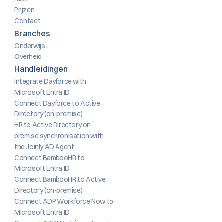
Prijzen
Contact
Branches
Onderwijs
Overheid
Handleidingen
Integrate Dayforce with 
Microsoft Entra ID
Connect Dayforce to Active 
Directory (on-premise)
HR to Active Directory on-
premise synchronisation with 
the Joinly AD Agent
Connect BambooHR to 
Microsoft Entra ID
Connect BambooHR to Active 
Directory (on-premise)
Connect ADP Workforce Now to 
Microsoft Entra ID