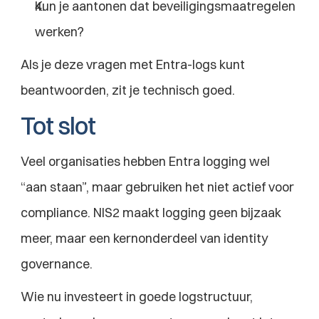
Kun je aantonen dat beveiligingsmaatregelen 
werken?
Als je deze vragen met Entra-logs kunt 
beantwoorden, zit je technisch goed.
Tot slot
Veel organisaties hebben Entra logging wel 
“aan staan”, maar gebruiken het niet actief voor 
compliance. NIS2 maakt logging geen bijzaak 
meer, maar een kernonderdeel van identity 
governance.
Wie nu investeert in goede logstructuur, 