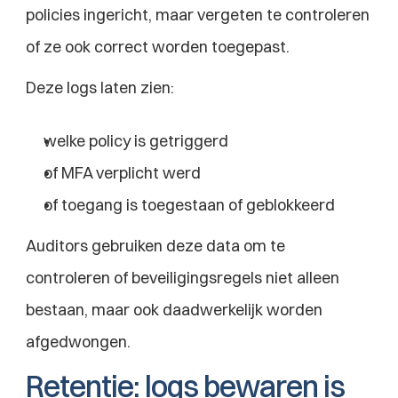
policies ingericht, maar vergeten te controleren 
of ze ook correct worden toegepast.
Deze logs laten zien:
welke policy is getriggerd
of MFA verplicht werd
of toegang is toegestaan of geblokkeerd
Auditors gebruiken deze data om te 
controleren of beveiligingsregels niet alleen 
bestaan, maar ook daadwerkelijk worden 
afgedwongen.
Retentie: logs bewaren is 