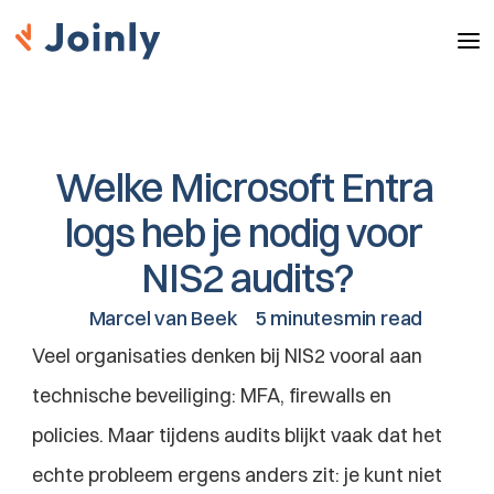
Welke Microsoft Entra 
logs heb je nodig voor 
NIS2 audits?
Marcel van Beek
5 minutesmin read
Veel organisaties denken bij NIS2 vooral aan 
technische beveiliging: MFA, firewalls en 
policies. Maar tijdens audits blijkt vaak dat het 
echte probleem ergens anders zit: je kunt niet 