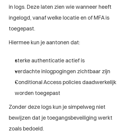
in logs. Deze laten zien wie wanneer heeft 
ingelogd, vanaf welke locatie en of MFA is 
toegepast.
Hiermee kun je aantonen dat:
sterke authenticatie actief is
verdachte inlogpogingen zichtbaar zijn
Conditional Access policies daadwerkelijk 
worden toegepast
Zonder deze logs kun je simpelweg niet 
bewijzen dat je toegangsbeveiliging werkt 
zoals bedoeld.