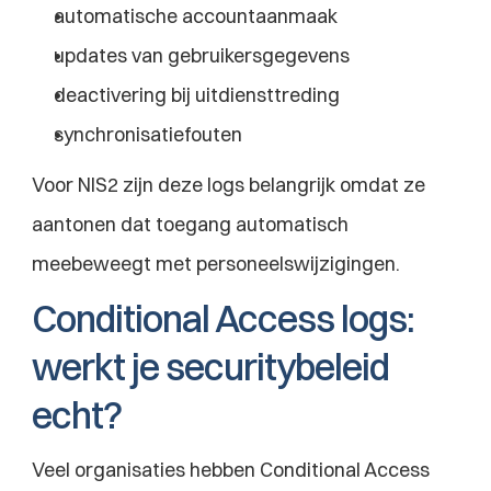
automatische accountaanmaak
updates van gebruikersgegevens
deactivering bij uitdiensttreding
synchronisatiefouten
Voor NIS2 zijn deze logs belangrijk omdat ze 
aantonen dat toegang automatisch 
meebeweegt met personeelswijzigingen.
Conditional Access logs: 
werkt je securitybeleid 
echt?
Veel organisaties hebben Conditional Access 