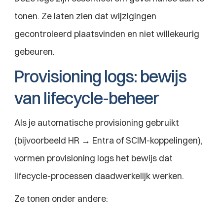
tonen. Ze laten zien dat wijzigingen 
gecontroleerd plaatsvinden en niet willekeurig 
gebeuren.
Provisioning logs: bewijs 
van lifecycle-beheer
Als je automatische provisioning gebruikt 
(bijvoorbeeld HR → Entra of SCIM-koppelingen), 
vormen provisioning logs het bewijs dat 
lifecycle-processen daadwerkelijk werken.
Ze tonen onder andere: