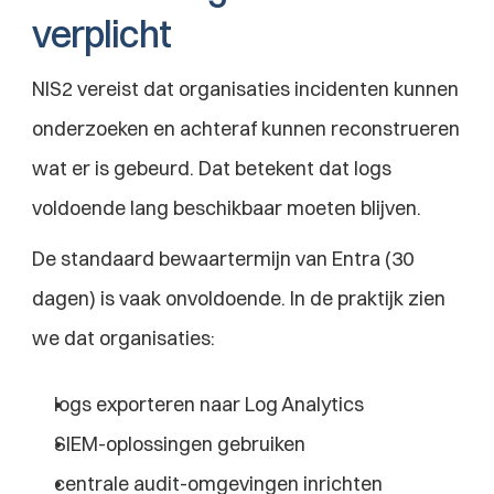
verplicht
NIS2 vereist dat organisaties incidenten kunnen 
onderzoeken en achteraf kunnen reconstrueren 
wat er is gebeurd. Dat betekent dat logs 
voldoende lang beschikbaar moeten blijven.
De standaard bewaartermijn van Entra (30 
dagen) is vaak onvoldoende. In de praktijk zien 
we dat organisaties:
logs exporteren naar Log Analytics
SIEM-oplossingen gebruiken
centrale audit-omgevingen inrichten