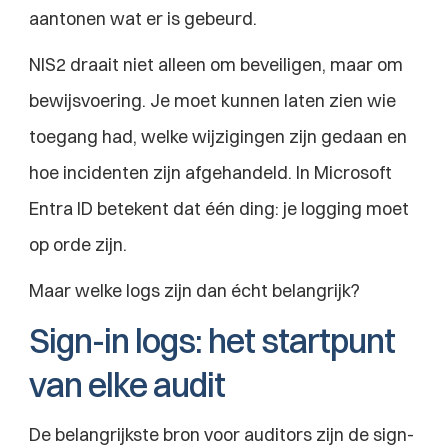
aantonen wat er is gebeurd.
NIS2 draait niet alleen om beveiligen, maar om 
bewijsvoering. Je moet kunnen laten zien wie 
toegang had, welke wijzigingen zijn gedaan en 
hoe incidenten zijn afgehandeld. In Microsoft 
Entra ID betekent dat één ding: je logging moet 
op orde zijn.
Maar welke logs zijn dan écht belangrijk?
Sign-in logs: het startpunt 
van elke audit
De belangrijkste bron voor auditors zijn de sign-