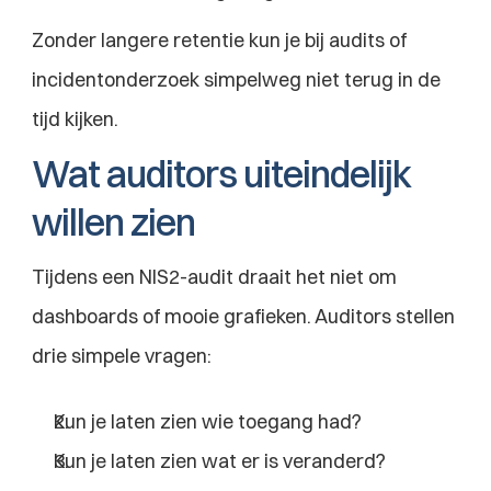
Zonder langere retentie kun je bij audits of 
incidentonderzoek simpelweg niet terug in de 
tijd kijken.
Wat auditors uiteindelijk 
willen zien
Tijdens een NIS2-audit draait het niet om 
dashboards of mooie grafieken. Auditors stellen 
drie simpele vragen:
Kun je laten zien wie toegang had?
Kun je laten zien wat er is veranderd?