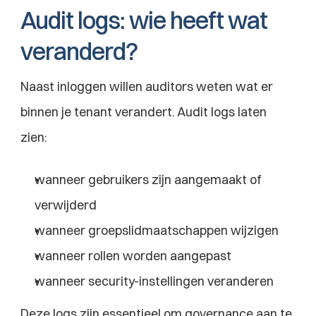
Audit logs: wie heeft wat 
veranderd?
Naast inloggen willen auditors weten wat er 
binnen je tenant verandert. Audit logs laten 
zien:
wanneer gebruikers zijn aangemaakt of 
verwijderd
wanneer groepslidmaatschappen wijzigen
wanneer rollen worden aangepast
wanneer security-instellingen veranderen
Deze logs zijn essentieel om governance aan te 