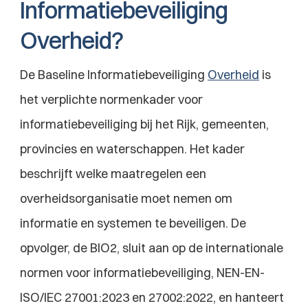
Informatiebeveiliging 
Overheid?
De Baseline Informatiebeveiliging 
Overheid
 is 
het verplichte normenkader voor 
informatiebeveiliging bij het Rijk, gemeenten, 
provincies en waterschappen. Het kader 
beschrijft welke maatregelen een 
overheidsorganisatie moet nemen om 
informatie en systemen te beveiligen. De 
opvolger, de BIO2, sluit aan op de internationale 
normen voor informatiebeveiliging, NEN-EN-
ISO/IEC 27001:2023 en 27002:2022, en hanteert 