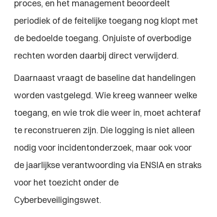
proces, en het management beoordeelt 
periodiek of de feitelijke toegang nog klopt met 
de bedoelde toegang. Onjuiste of overbodige 
rechten worden daarbij direct verwijderd.
Daarnaast vraagt de baseline dat handelingen 
worden vastgelegd. Wie kreeg wanneer welke 
toegang, en wie trok die weer in, moet achteraf 
te reconstrueren zijn. Die logging is niet alleen 
nodig voor incidentonderzoek, maar ook voor 
de jaarlijkse verantwoording via ENSIA en straks 
voor het toezicht onder de 
Cyberbeveiligingswet.