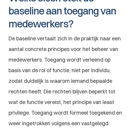
baseline aan toegang van 
medewerkers?
De baseline vertaalt zich in de praktijk naar een 
aantal concrete principes voor het beheer van 
medewerkers. Toegang wordt verleend op 
basis van de rol of functie, niet per individu, 
zodat duidelijk is waarom iemand bepaalde 
rechten heeft. Die rechten blijven beperkt tot 
wat de functie vereist, het principe van least 
privilege. Toegang wordt formeel toegekend en 
weer ingetrokken volgens een vastgelegd 