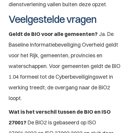
dienstverlening vallen buiten deze opzet.
Veelgestelde vragen
Geldt de BIO voor alle gemeenten?
 Ja. De 
Baseline Informatiebeveiliging Overheid geldt 
voor het Rijk, gemeenten, provincies en 
waterschappen. Voor gemeenten geldt de BIO 
1.04 formeel tot de Cyberbeveiligingswet in 
werking treedt; de overgang naar de BIO2 
loopt.
Wat is het verschil tussen de BIO en ISO 
27001?
 De BIO2 is gebaseerd op ISO 