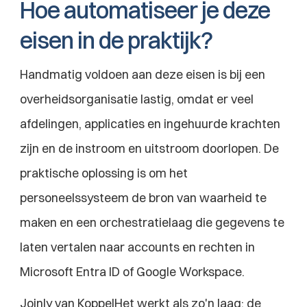
Hoe automatiseer je deze 
eisen in de praktijk?
Handmatig voldoen aan deze eisen is bij een 
overheidsorganisatie lastig, omdat er veel 
afdelingen, applicaties en ingehuurde krachten 
zijn en de instroom en uitstroom doorlopen. De 
praktische oplossing is om het 
personeelssysteem de bron van waarheid te 
maken en een orchestratielaag die gegevens te 
laten vertalen naar accounts en rechten in 
Microsoft Entra ID of Google Workspace.
Joinly van KoppelHet werkt als zo'n laag: de 