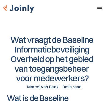
Wat vraagt de Baseline 
Informatiebeveiliging 
Overheid op het gebied 
van toegangsbeheer 
voor medewerkers?
Marcel van Beek
3min read
Wat is de Baseline 