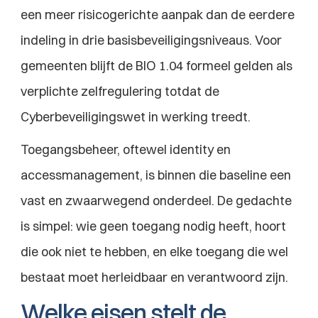
een meer risicogerichte aanpak dan de eerdere 
indeling in drie basisbeveiligingsniveaus. Voor 
gemeenten blijft de BIO 1.04 formeel gelden als 
verplichte zelfregulering totdat de 
Cyberbeveiligingswet in werking treedt.
Toegangsbeheer, oftewel identity en 
accessmanagement, is binnen die baseline een 
vast en zwaarwegend onderdeel. De gedachte 
is simpel: wie geen toegang nodig heeft, hoort 
die ook niet te hebben, en elke toegang die wel 
bestaat moet herleidbaar en verantwoord zijn.
Welke eisen stelt de 