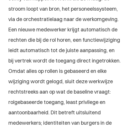
stroom loopt van bron, het personeelssysteem, 
via de orchestratielaag naar de werkomgeving. 
Een nieuwe medewerker krijgt automatisch de 
rechten die bij de rol horen, een functiewijziging 
leidt automatisch tot de juiste aanpassing, en 
bij vertrek wordt de toegang direct ingetrokken. 
Omdat alles op rollen is gebaseerd en elke 
wijziging wordt gelogd, sluit deze werkwijze 
rechtstreeks aan op wat de baseline vraagt: 
rolgebaseerde toegang, least privilege en 
aantoonbaarheid. Dit betreft uitsluitend 
medewerkers; identiteiten van burgers in de 