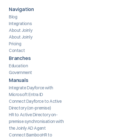
Navigation
Blog
Integrations
About Joinly
About Joinly
Pricing
Contact
Branches
Education
Government
Manuals
Integrate Dayforce with 
Microsoft Entra ID
Connect Dayforce to Active 
Directory (on-premise)
HR to Active Directory on-
premise synchronisation with 
the Joinly AD Agent
Connect BambooHR to 