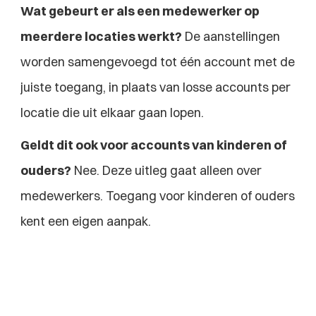
Wat gebeurt er als een medewerker op 
meerdere locaties werkt?
 De aanstellingen 
worden samengevoegd tot één account met de 
juiste toegang, in plaats van losse accounts per 
locatie die uit elkaar gaan lopen.
Geldt dit ook voor accounts van kinderen of 
ouders?
 Nee. Deze uitleg gaat alleen over 
medewerkers. Toegang voor kinderen of ouders 
kent een eigen aanpak.
Explore more blogs