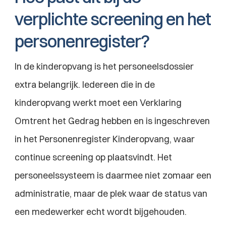
verplichte screening en het 
personenregister?
In de kinderopvang is het personeelsdossier 
extra belangrijk. Iedereen die in de 
kinderopvang werkt moet een Verklaring 
Omtrent het Gedrag hebben en is ingeschreven 
in het Personenregister Kinderopvang, waar 
continue screening op plaatsvindt. Het 
personeelssysteem is daarmee niet zomaar een 
administratie, maar de plek waar de status van 
een medewerker echt wordt bijgehouden.