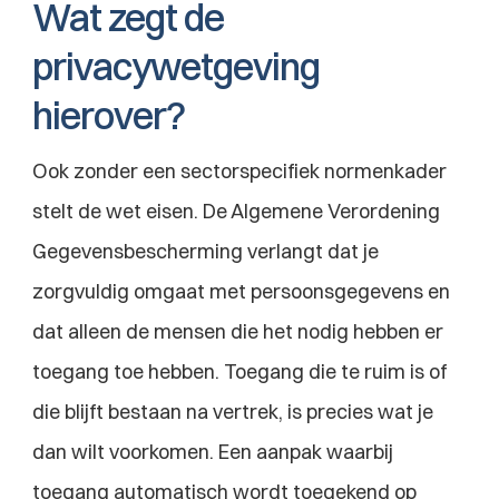
Wat zegt de 
privacywetgeving 
hierover?
Ook zonder een sectorspecifiek normenkader 
stelt de wet eisen. De Algemene Verordening 
Gegevensbescherming verlangt dat je 
zorgvuldig omgaat met persoonsgegevens en 
dat alleen de mensen die het nodig hebben er 
toegang toe hebben. Toegang die te ruim is of 
die blijft bestaan na vertrek, is precies wat je 
dan wilt voorkomen. Een aanpak waarbij 
toegang automatisch wordt toegekend op 