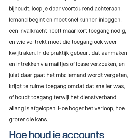
bijhoudt, loop je daar voortdurend achteraan. 
Iemand begint en moet snel kunnen inloggen, 
een invalkracht heeft maar kort toegang nodig, 
en wie vertrekt moet die toegang ook weer 
kwijtraken. In de praktijk gebeurt dat aanmaken 
en intrekken via mailtjes of losse verzoeken, en 
juist daar gaat het mis: iemand wordt vergeten, 
krijgt te ruime toegang omdat dat sneller was, 
of houdt toegang terwijl het dienstverband 
allang is afgelopen. Hoe hoger het verloop, hoe 
groter die kans.
Hoe houd je accounts 