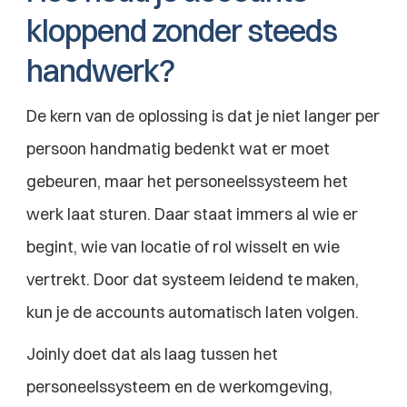
kloppend zonder steeds 
handwerk?
De kern van de oplossing is dat je niet langer per 
persoon handmatig bedenkt wat er moet 
gebeuren, maar het personeelssysteem het 
werk laat sturen. Daar staat immers al wie er 
begint, wie van locatie of rol wisselt en wie 
vertrekt. Door dat systeem leidend te maken, 
kun je de accounts automatisch laten volgen.
Joinly doet dat als laag tussen het 
personeelssysteem en de werkomgeving, 