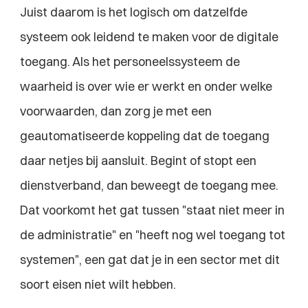
Juist daarom is het logisch om datzelfde 
systeem ook leidend te maken voor de digitale 
toegang. Als het personeelssysteem de 
waarheid is over wie er werkt en onder welke 
voorwaarden, dan zorg je met een 
geautomatiseerde koppeling dat de toegang 
daar netjes bij aansluit. Begint of stopt een 
dienstverband, dan beweegt de toegang mee. 
Dat voorkomt het gat tussen "staat niet meer in 
de administratie" en "heeft nog wel toegang tot 
systemen", een gat dat je in een sector met dit 
soort eisen niet wilt hebben.