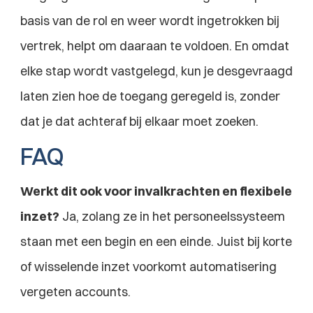
basis van de rol en weer wordt ingetrokken bij 
vertrek, helpt om daaraan te voldoen. En omdat 
elke stap wordt vastgelegd, kun je desgevraagd 
laten zien hoe de toegang geregeld is, zonder 
dat je dat achteraf bij elkaar moet zoeken.
FAQ
Werkt dit ook voor invalkrachten en flexibele 
inzet?
 Ja, zolang ze in het personeelssysteem 
staan met een begin en een einde. Juist bij korte 
of wisselende inzet voorkomt automatisering 
vergeten accounts.