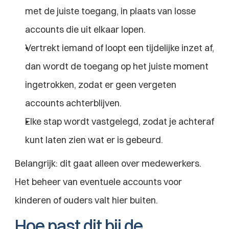
met de juiste toegang, in plaats van losse 
accounts die uit elkaar lopen.
Vertrekt iemand of loopt een tijdelijke inzet af, 
dan wordt de toegang op het juiste moment 
ingetrokken, zodat er geen vergeten 
accounts achterblijven.
Elke stap wordt vastgelegd, zodat je achteraf 
kunt laten zien wat er is gebeurd.
Belangrijk: dit gaat alleen over medewerkers. 
Het beheer van eventuele accounts voor 
kinderen of ouders valt hier buiten.
Hoe past dit bij de 