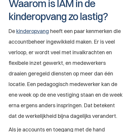
Waarom is IAM in de 
kinderopvang zo lastig?
De 
kinderopvang
 heeft een paar kenmerken die 
accountbeheer ingewikkeld maken. Er is veel 
verloop, er wordt veel met invalkrachten en 
flexibele inzet gewerkt, en medewerkers 
draaien geregeld diensten op meer dan één 
locatie. Een pedagogisch medewerker kan de 
ene week op de ene vestiging staan en de week 
erna ergens anders inspringen. Dat betekent 
dat de werkelijkheid bijna dagelijks verandert.
Als je accounts en toegang met de hand 