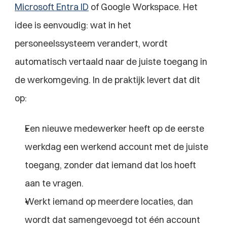
Microsoft Entra ID
 of Google Workspace. Het 
idee is eenvoudig: wat in het 
personeelssysteem verandert, wordt 
automatisch vertaald naar de juiste toegang in 
de werkomgeving. In de praktijk levert dat dit 
op:
Een nieuwe medewerker heeft op de eerste 
werkdag een werkend account met de juiste 
toegang, zonder dat iemand dat los hoeft 
aan te vragen.
Werkt iemand op meerdere locaties, dan 
wordt dat samengevoegd tot één account 