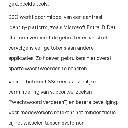
gekoppelde tools.
SSO werkt door middel van een centraal 
identity-platform, zoals Microsoft Entra ID. Dat 
platform verifieert de gebruiker en verstrekt 
vervolgens veilige tokens aan andere 
applicaties. Zo hoeven gebruikers niet overal 
aparte wachtwoorden te beheren.
Voor IT betekent SSO een aanzienlijke 
vermindering van supportverzoeken 
(“wachtwoord vergeten”) en betere beveiliging. 
Voor medewerkers betekent het minder frictie 
bij het wisselen tussen systemen.