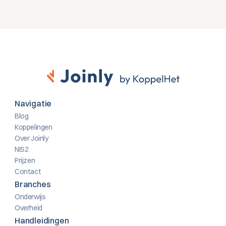
Navigatie
Blog
Koppelingen
Over Joinly
NIS2
Prijzen
Contact
Branches
Onderwijs
Overheid
Handleidingen