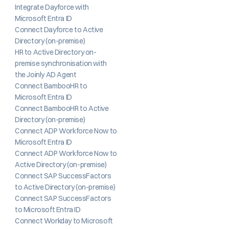
Integrate Dayforce with 
Microsoft Entra ID
Connect Dayforce to Active 
Directory (on-premise)
HR to Active Directory on-
premise synchronisation with 
the Joinly AD Agent
Connect BambooHR to 
Microsoft Entra ID
Connect BambooHR to Active 
Directory (on-premise)
Connect ADP Workforce Now to 
Microsoft Entra ID
Connect ADP Workforce Now to 
Active Directory (on-premise)
Connect SAP SuccessFactors 
to Active Directory (on-premise)
Connect SAP SuccessFactors 
to Microsoft Entra ID
Connect Workday to Microsoft 