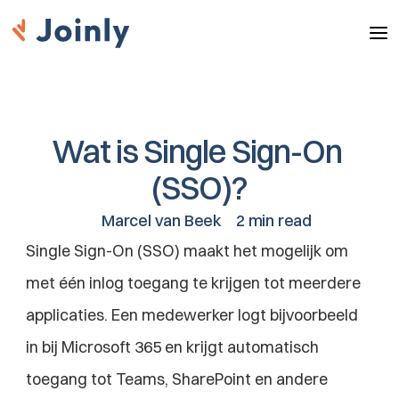
Wat is Single Sign-On 
(SSO)?
Marcel van Beek
2 min read
Single Sign-On (SSO) maakt het mogelijk om 
met één inlog toegang te krijgen tot meerdere 
applicaties. Een medewerker logt bijvoorbeeld 
in bij Microsoft 365 en krijgt automatisch 
toegang tot Teams, SharePoint en andere 