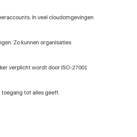
eeraccounts. In veel cloudomgevingen 
ingen. Zo kunnen organisaties 
ker verplicht wordt door ISO-27001 
toegang tot alles geeft.