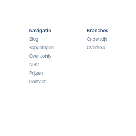
Navigatie
Branches
Blog
Onderwijs
Koppelingen
Overheid
Over Joinly
NIS2
Prijzen
Contact