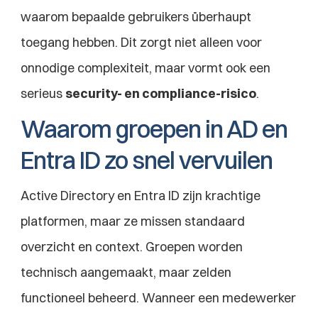
waarom bepaalde gebruikers überhaupt 
toegang hebben. Dit zorgt niet alleen voor 
onnodige complexiteit, maar vormt ook een 
serieus 
security- en compliance-risico
.
Waarom groepen in AD en 
Entra ID zo snel vervuilen
Active Directory en Entra ID zijn krachtige 
platformen, maar ze missen standaard 
overzicht en context. Groepen worden 
technisch aangemaakt, maar zelden 
functioneel beheerd. Wanneer een medewerker 