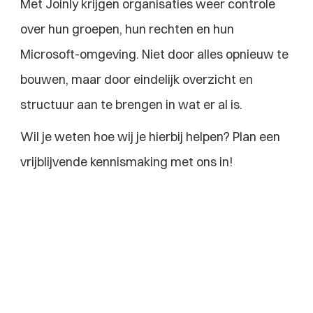
Met Joinly krijgen organisaties weer controle 
over hun groepen, hun rechten en hun 
Microsoft-omgeving. Niet door alles opnieuw te 
bouwen, maar door eindelijk overzicht en 
structuur aan te brengen in wat er al is.
Wil je weten hoe wij je hierbij helpen? Plan een 
vrijblijvende kennismaking met ons in!
Bekijk meer van onze 
blogs