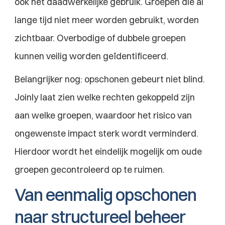
ook het daadwerkelijke gebruik. Groepen die al 
lange tijd niet meer worden gebruikt, worden 
zichtbaar. Overbodige of dubbele groepen 
kunnen veilig worden geïdentificeerd.
Belangrijker nog: opschonen gebeurt niet blind. 
Joinly laat zien welke rechten gekoppeld zijn 
aan welke groepen, waardoor het risico van 
ongewenste impact sterk wordt verminderd. 
Hierdoor wordt het eindelijk mogelijk om oude 
groepen gecontroleerd op te ruimen.
Van eenmalig opschonen 
naar structureel beheer