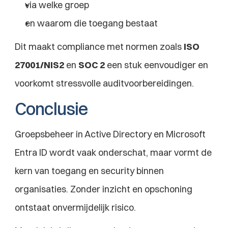
via welke groep
en waarom die toegang bestaat
Dit maakt compliance met normen zoals 
ISO 
27001/NIS2
 en 
SOC 2
 een stuk eenvoudiger en 
voorkomt stressvolle auditvoorbereidingen.
Conclusie
Groepsbeheer in Active Directory en Microsoft 
Entra ID wordt vaak onderschat, maar vormt de 
kern van toegang en security binnen 
organisaties. Zonder inzicht en opschoning 
ontstaat onvermijdelijk risico.