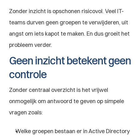
Zonder inzicht is opschonen risicovol. Veel IT-
teams durven geen groepen te verwijderen, uit 
angst om iets kapot te maken. En dus groeit het 
probleem verder.
Geen inzicht betekent geen 
controle
Zonder centraal overzicht is het vrijwel 
onmogelijk om antwoord te geven op simpele 
vragen zoals:
Welke groepen bestaan er in Active Directory 