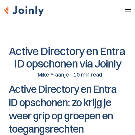
Active Directory en Entra 
ID opschonen via Joinly
Mike Fraanje
10 min read
Active Directory en Entra 
ID opschonen: zo krijg je 
weer grip op groepen en 
toegangsrechten