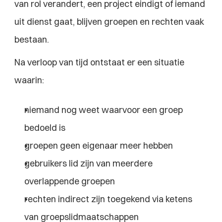
van rol verandert, een project eindigt of iemand 
uit dienst gaat, blijven groepen en rechten vaak 
bestaan.
Na verloop van tijd ontstaat er een situatie 
waarin:
niemand nog weet waarvoor een groep 
bedoeld is
groepen geen eigenaar meer hebben
gebruikers lid zijn van meerdere 
overlappende groepen
rechten indirect zijn toegekend via ketens 
van groepslidmaatschappen