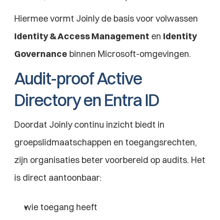
Hiermee vormt Joinly de basis voor volwassen 
Identity & Access Management
 en 
Identity 
Governance
 binnen Microsoft-omgevingen.
Audit-proof Active 
Directory en Entra ID
Doordat Joinly continu inzicht biedt in 
groepslidmaatschappen en toegangsrechten, 
zijn organisaties beter voorbereid op audits. Het 
is direct aantoonbaar:
wie toegang heeft