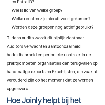
en Entra ID?
Wie is lid van welke groep?
Welke rechten zijn hieruit voortgekomen?
Worden deze groepen nog actief gebruikt?
Tijdens audits wordt dit pijnlijk zichtbaar. 
Auditors verwachten aantoonbaarheid, 
herleidbaarheid en periodieke controle. In de 
praktijk moeten organisaties dan terugvallen op 
handmatige exports en Excel-lijsten, die vaak al 
verouderd zijn op het moment dat ze worden 
opgeleverd.
Hoe Joinly helpt bij het 