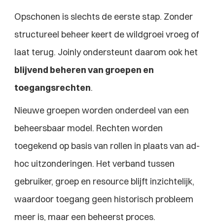
Opschonen is slechts de eerste stap. Zonder 
structureel beheer keert de wildgroei vroeg of 
laat terug. Joinly ondersteunt daarom ook het 
blijvend beheren van groepen en 
toegangsrechten
.
Nieuwe groepen worden onderdeel van een 
beheersbaar model. Rechten worden 
toegekend op basis van rollen in plaats van ad-
hoc uitzonderingen. Het verband tussen 
gebruiker, groep en resource blijft inzichtelijk, 
waardoor toegang geen historisch probleem 
meer is, maar een beheerst proces.