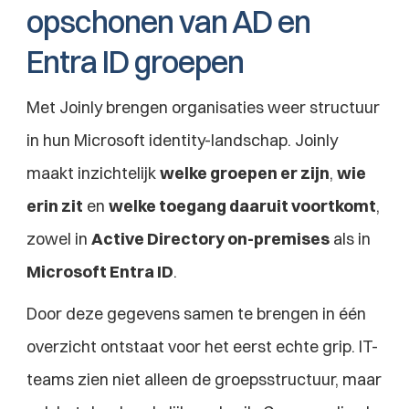
opschonen van AD en 
Entra ID groepen
Met Joinly brengen organisaties weer structuur 
in hun Microsoft identity-landschap. Joinly 
maakt inzichtelijk 
welke groepen er zijn
, 
wie 
erin zit
 en 
welke toegang daaruit voortkomt
, 
zowel in 
Active Directory on-premises
 als in 
Microsoft Entra ID
.
Door deze gegevens samen te brengen in één 
overzicht ontstaat voor het eerst echte grip. IT-
teams zien niet alleen de groepsstructuur, maar 