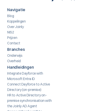
Navigatie
Blog
Koppelingen
Over Joinly
NIS2
Prijzen
Contact
Branches
Onderwijs
Overheid
Handleidingen
Integrate Dayforce with 
Microsoft Entra ID
Connect Dayforce to Active 
Directory (on-premise)
HR to Active Directory on-
premise synchronisation with 
the Joinly AD Agent