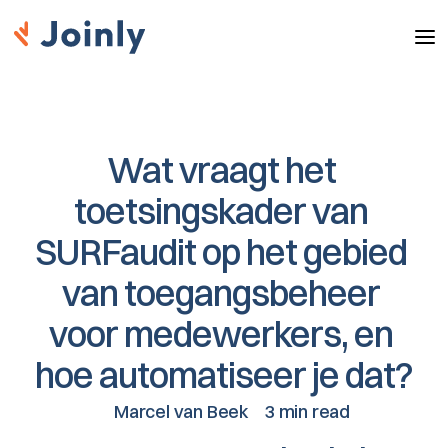
Wat vraagt het 
toetsingskader van 
SURFaudit op het gebied 
van toegangsbeheer 
voor medewerkers, en 
hoe automatiseer je dat?
Marcel van Beek
3 min read