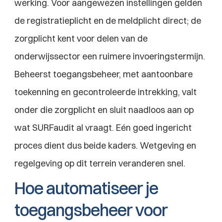
werking. Voor aangewezen instellingen gelden 
de registratieplicht en de meldplicht direct; de 
zorgplicht kent voor delen van de 
onderwijssector een ruimere invoeringstermijn. 
Beheerst toegangsbeheer, met aantoonbare 
toekenning en gecontroleerde intrekking, valt 
onder die zorgplicht en sluit naadloos aan op 
wat SURFaudit al vraagt. Eén goed ingericht 
proces dient dus beide kaders. Wetgeving en 
regelgeving op dit terrein veranderen snel.
Hoe automatiseer je 
toegangsbeheer voor 