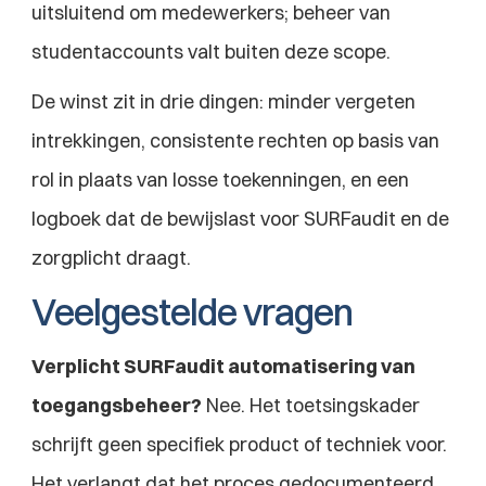
uitsluitend om medewerkers; beheer van 
studentaccounts valt buiten deze scope.
De winst zit in drie dingen: minder vergeten 
intrekkingen, consistente rechten op basis van 
rol in plaats van losse toekenningen, en een 
logboek dat de bewijslast voor SURFaudit en de 
zorgplicht draagt.
Veelgestelde vragen
Verplicht SURFaudit automatisering van 
toegangsbeheer?
 Nee. Het toetsingskader 
schrijft geen specifiek product of techniek voor. 
Het verlangt dat het proces gedocumenteerd, 