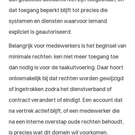
dat toegang beperkt blijft tot precies die 
systemen en diensten waarvoor iemand 
expliciet is geautoriseerd.
Belangrijk voor medewerkers is het beginsel van 
minimale rechten: ken niet meer toegang toe 
dan nodig is voor de taakuitvoering. Daar hoort 
onlosmakelijk bij dat rechten worden gewijzigd 
of ingetrokken zodra het dienstverband of 
contract verandert of eindigt. Een account dat 
na vertrek actief blijft, of een medewerker die 
na een interne overstap oude rechten behoudt, 
is precies wat dit domein wil voorkomen.