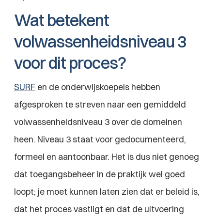
Wat betekent 
volwassenheidsniveau 3 
voor dit proces?
SURF
 en de onderwijskoepels hebben 
afgesproken te streven naar een gemiddeld 
volwassenheidsniveau 3 over de domeinen 
heen. Niveau 3 staat voor gedocumenteerd, 
formeel en aantoonbaar. Het is dus niet genoeg 
dat toegangsbeheer in de praktijk wel goed 
loopt; je moet kunnen laten zien dat er beleid is, 
dat het proces vastligt en dat de uitvoering 