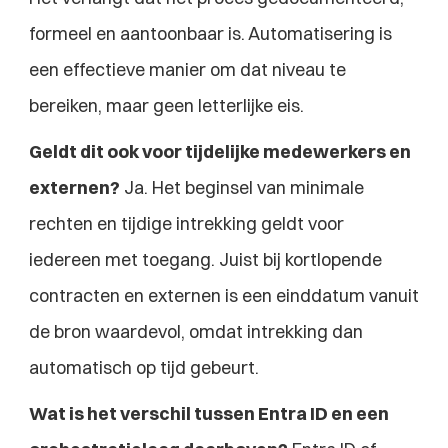
formeel en aantoonbaar is. Automatisering is 
een effectieve manier om dat niveau te 
bereiken, maar geen letterlijke eis.
Geldt dit ook voor tijdelijke medewerkers en 
externen?
 Ja. Het beginsel van minimale 
rechten en tijdige intrekking geldt voor 
iedereen met toegang. Juist bij kortlopende 
contracten en externen is een einddatum vanuit 
de bron waardevol, omdat intrekking dan 
automatisch op tijd gebeurt.
Wat is het verschil tussen Entra ID en een 