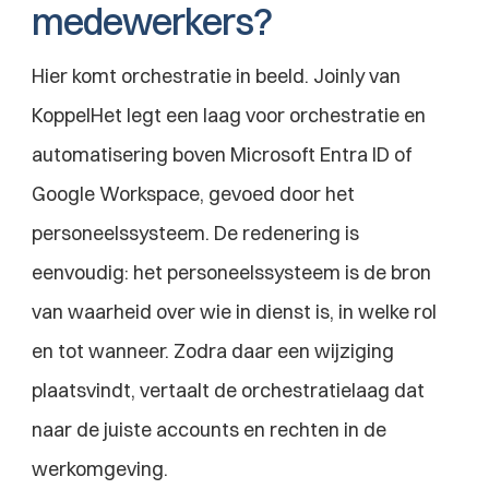
medewerkers?
Hier komt orchestratie in beeld. Joinly van 
KoppelHet legt een laag voor orchestratie en 
automatisering boven Microsoft Entra ID of 
Google Workspace, gevoed door het 
personeelssysteem. De redenering is 
eenvoudig: het personeelssysteem is de bron 
van waarheid over wie in dienst is, in welke rol 
en tot wanneer. Zodra daar een wijziging 
plaatsvindt, vertaalt de orchestratielaag dat 
naar de juiste accounts en rechten in de 
werkomgeving.