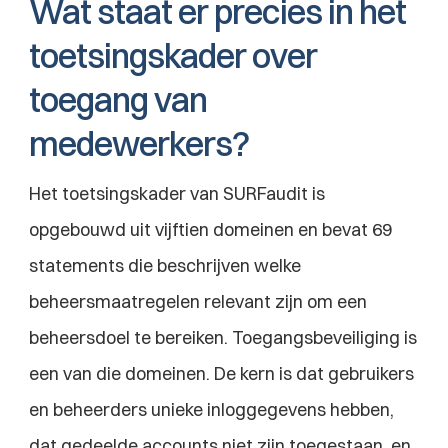
Wat staat er precies in het 
toetsingskader over 
toegang van 
medewerkers?
Het toetsingskader van SURFaudit is 
opgebouwd uit vijftien domeinen en bevat 69 
statements die beschrijven welke 
beheersmaatregelen relevant zijn om een 
beheersdoel te bereiken. Toegangsbeveiliging is 
een van die domeinen. De kern is dat gebruikers 
en beheerders unieke inloggegevens hebben, 
dat gedeelde accounts niet zijn toegestaan, en 