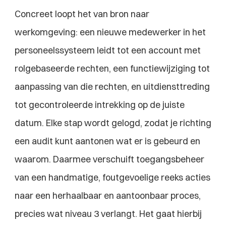
Concreet loopt het van bron naar 
werkomgeving: een nieuwe medewerker in het 
personeelssysteem leidt tot een account met 
rolgebaseerde rechten, een functiewijziging tot 
aanpassing van die rechten, en uitdiensttreding 
tot gecontroleerde intrekking op de juiste 
datum. Elke stap wordt gelogd, zodat je richting 
een audit kunt aantonen wat er is gebeurd en 
waarom. Daarmee verschuift toegangsbeheer 
van een handmatige, foutgevoelige reeks acties 
naar een herhaalbaar en aantoonbaar proces, 
precies wat niveau 3 verlangt. Het gaat hierbij 