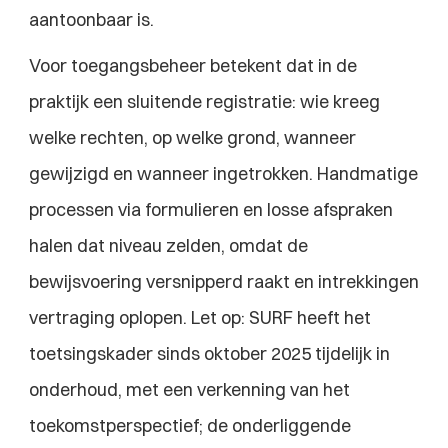
aantoonbaar is.
Voor toegangsbeheer betekent dat in de 
praktijk een sluitende registratie: wie kreeg 
welke rechten, op welke grond, wanneer 
gewijzigd en wanneer ingetrokken. Handmatige 
processen via formulieren en losse afspraken 
halen dat niveau zelden, omdat de 
bewijsvoering versnipperd raakt en intrekkingen 
vertraging oplopen. Let op: SURF heeft het 
toetsingskader sinds oktober 2025 tijdelijk in 
onderhoud, met een verkenning van het 
toekomstperspectief; de onderliggende 