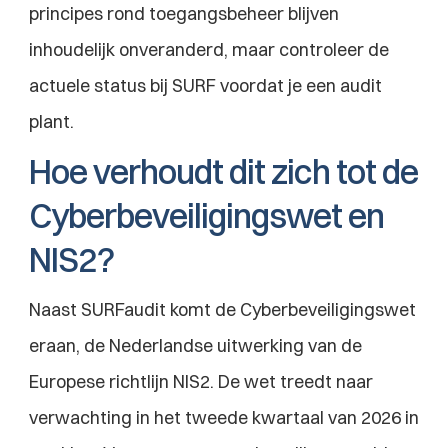
principes rond toegangsbeheer blijven 
inhoudelijk onveranderd, maar controleer de 
actuele status bij SURF voordat je een audit 
plant.
Hoe verhoudt dit zich tot de 
Cyberbeveiligingswet en 
NIS2?
Naast SURFaudit komt de Cyberbeveiligingswet 
eraan, de Nederlandse uitwerking van de 
Europese richtlijn NIS2. De wet treedt naar 
verwachting in het tweede kwartaal van 2026 in 