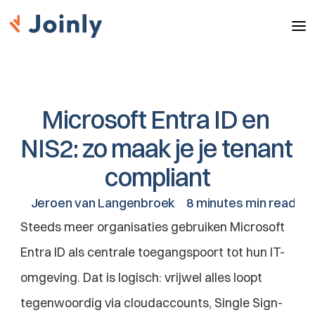
Microsoft Entra ID en 
NIS2: zo maak je je tenant 
compliant
Jeroen van Langenbroek
8 minutes min read
Steeds meer organisaties gebruiken Microsoft 
Entra ID als centrale toegangspoort tot hun IT-
omgeving. Dat is logisch: vrijwel alles loopt 
tegenwoordig via cloudaccounts, Single Sign-