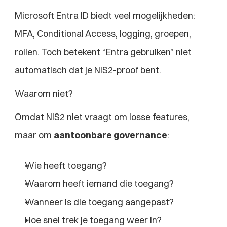
Microsoft Entra ID biedt veel mogelijkheden: 
MFA, Conditional Access, logging, groepen, 
rollen. Toch betekent “Entra gebruiken” niet 
automatisch dat je NIS2-proof bent.
Waarom niet?
Omdat NIS2 niet vraagt om losse features, 
maar om 
aantoonbare governance
:
Wie heeft toegang?
Waarom heeft iemand die toegang?
Wanneer is die toegang aangepast?
Hoe snel trek je toegang weer in?