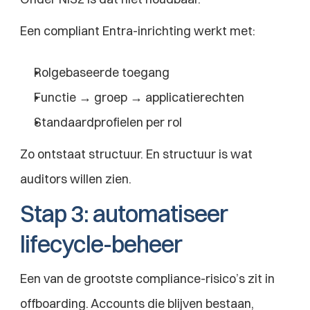
Een compliant Entra-inrichting werkt met:
Rolgebaseerde toegang
Functie → groep → applicatierechten
Standaardprofielen per rol
Zo ontstaat structuur. En structuur is wat 
auditors willen zien.
Stap 3: automatiseer 
lifecycle-beheer
Een van de grootste compliance-risico’s zit in 
offboarding. Accounts die blijven bestaan, 