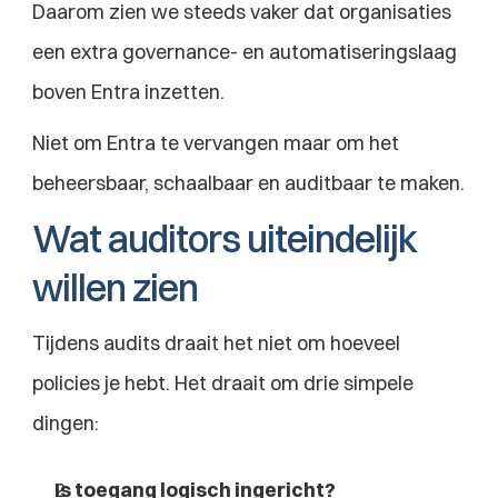
Daarom zien we steeds vaker dat organisaties 
een extra governance- en automatiseringslaag 
boven Entra inzetten.
Niet om Entra te vervangen maar om het 
beheersbaar, schaalbaar en auditbaar te maken.
Wat auditors uiteindelijk 
willen zien
Tijdens audits draait het niet om hoeveel 
policies je hebt. Het draait om drie simpele 
dingen:
Is toegang logisch ingericht?