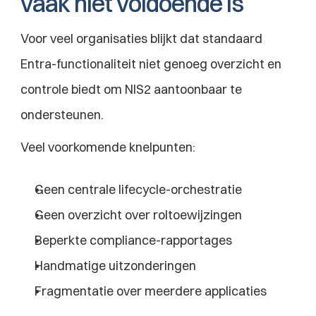
vaak niet voldoende is
Voor veel organisaties blijkt dat standaard 
Entra-functionaliteit niet genoeg overzicht en 
controle biedt om NIS2 aantoonbaar te 
ondersteunen.
Veel voorkomende knelpunten:
Geen centrale lifecycle-orchestratie
Geen overzicht over roltoewijzingen
Beperkte compliance-rapportages
Handmatige uitzonderingen
Fragmentatie over meerdere applicaties