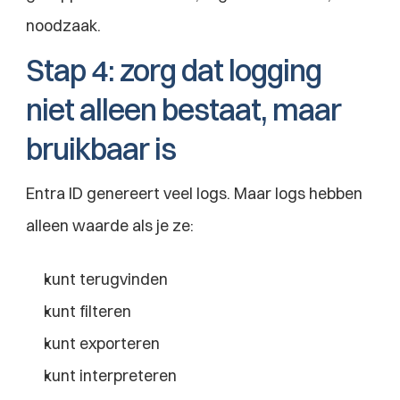
noodzaak.
Stap 4: zorg dat logging 
niet alleen bestaat, maar 
bruikbaar is
Entra ID genereert veel logs. Maar logs hebben 
alleen waarde als je ze:
kunt terugvinden
kunt filteren
kunt exporteren
kunt interpreteren