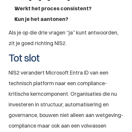
Werkt het proces consistent?
Kun je het aantonen?
Als je op die drie vragen “ja” kunt antwoorden, 
zit je goed richting NIS2.
Tot slot
NIS2 verandert Microsoft Entra ID van een 
technisch platform naar een compliance-
kritische kerncomponent. Organisaties die nu 
investeren in structuur, automatisering en 
governance, bouwen niet alleen aan wetgeving-
compliance maar ook aan een volwassen 