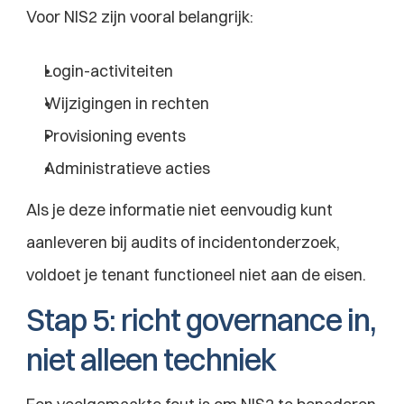
Voor NIS2 zijn vooral belangrijk:
Login-activiteiten
Wijzigingen in rechten
Provisioning events
Administratieve acties
Als je deze informatie niet eenvoudig kunt 
aanleveren bij audits of incidentonderzoek, 
voldoet je tenant functioneel niet aan de eisen.
Stap 5: richt governance in, 
niet alleen techniek