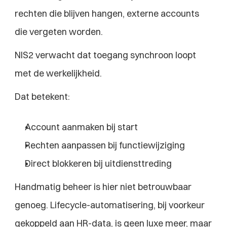
rechten die blijven hangen, externe accounts 
die vergeten worden.
NIS2 verwacht dat toegang synchroon loopt 
met de werkelijkheid.
Dat betekent:
Account aanmaken bij start
Rechten aanpassen bij functiewijziging
Direct blokkeren bij uitdiensttreding
Handmatig beheer is hier niet betrouwbaar 
genoeg. Lifecycle-automatisering, bij voorkeur 
gekoppeld aan HR-data, is geen luxe meer, maar 