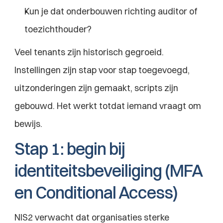
Kun je dat onderbouwen richting auditor of 
toezichthouder?
Veel tenants zijn historisch gegroeid. 
Instellingen zijn stap voor stap toegevoegd, 
uitzonderingen zijn gemaakt, scripts zijn 
gebouwd. Het werkt totdat iemand vraagt om 
bewijs.
Stap 1: begin bij 
identiteitsbeveiliging (MFA 
en Conditional Access)
NIS2 verwacht dat organisaties sterke 