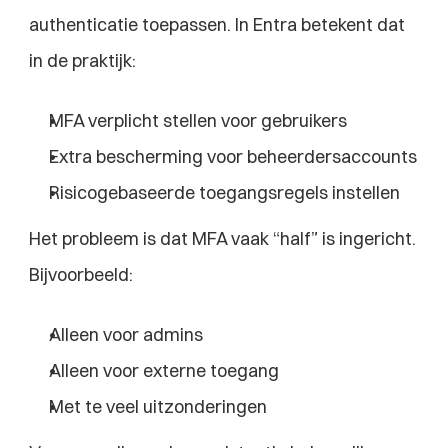
authenticatie toepassen. In Entra betekent dat 
in de praktijk:
MFA verplicht stellen voor gebruikers
Extra bescherming voor beheerdersaccounts
Risicogebaseerde toegangsregels instellen
Het probleem is dat MFA vaak “half” is ingericht. 
Bijvoorbeeld:
Alleen voor admins
Alleen voor externe toegang
Met te veel uitzonderingen